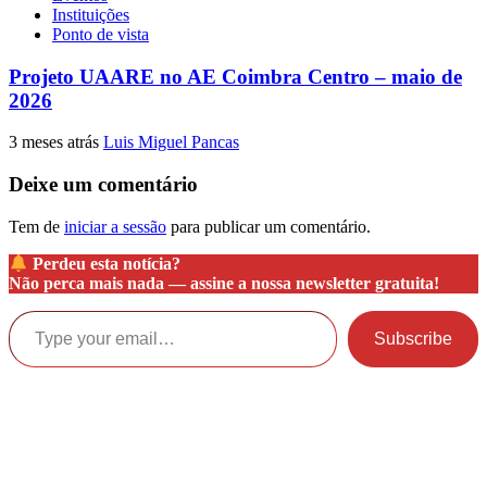
Instituições
Ponto de vista
Projeto UAARE no AE Coimbra Centro – maio de
2026
3 meses atrás
Luis Miguel Pancas
Deixe um comentário
Tem de
iniciar a sessão
para publicar um comentário.
Perdeu esta notícia?
Não perca mais nada —
assine a nossa newsletter gratuita!
Type your email…
Subscribe