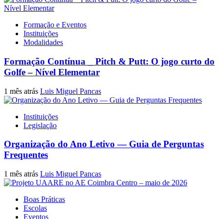
Formação e Eventos
Instituições
Modalidades
Formação Contínua _ Pitch & Putt: O jogo curto do
Golfe – Nível Elementar
1 mês atrás
Luis Miguel Pancas
Instituições
Legislação
Organização do Ano Letivo — Guia de Perguntas
Frequentes
1 mês atrás
Luis Miguel Pancas
Boas Práticas
Escolas
Eventos