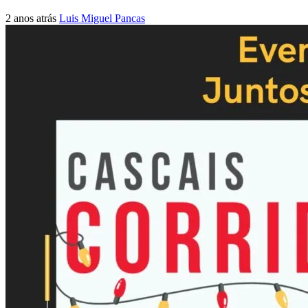
2 anos atrás
Luis Miguel Pancas