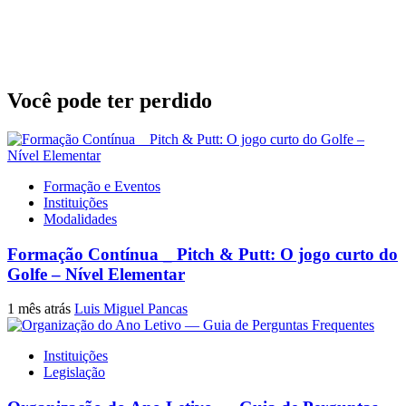
Você pode ter perdido
Formação e Eventos
Instituições
Modalidades
Formação Contínua _ Pitch & Putt: O jogo curto do
Golfe – Nível Elementar
1 mês atrás
Luis Miguel Pancas
Instituições
Legislação