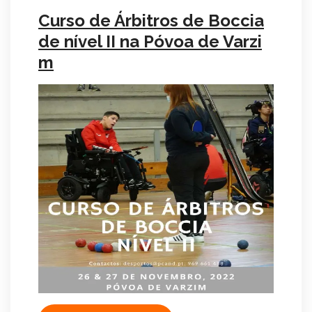
Curso de Árbitros de Boccia
de nível II na Póvoa de Varzi
m