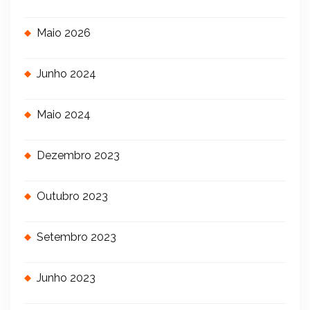
Maio 2026
Junho 2024
Maio 2024
Dezembro 2023
Outubro 2023
Setembro 2023
Junho 2023