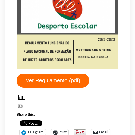
Ver Regulamento (pdf)
Share this:
Telegram
Print
Email