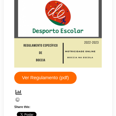
Ver Regulamento (pdf)
Share this: