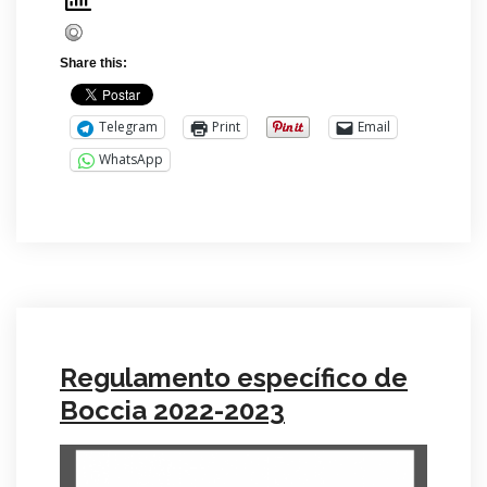
Share this:
Telegram
Print
Email
WhatsApp
Regulamento específico de
Boccia 2022-2023