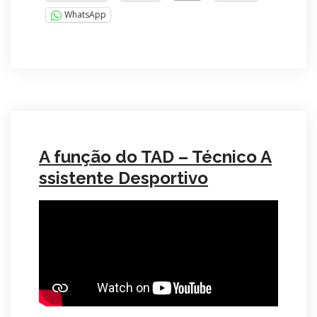
WhatsApp
A função do TAD – Técnico A
ssistente Desportivo