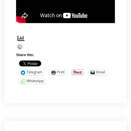
Share this:
Telegram
Print
Email
WhatsApp