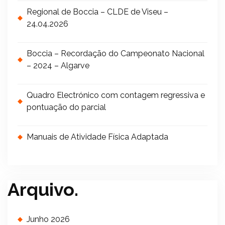
Regional de Boccia – CLDE de Viseu –
24.04.2026
Boccia – Recordação do Campeonato Nacional
– 2024 – Algarve
Quadro Electrónico com contagem regressiva e
pontuação do parcial
Manuais de Atividade Física Adaptada
Arquivo.
Junho 2026