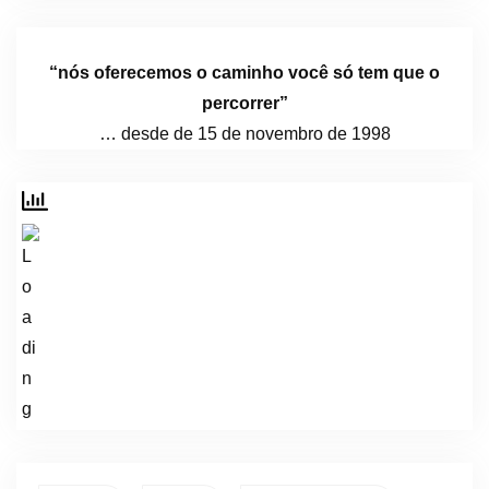
“nós oferecemos o caminho você só tem que o
percorrer”
… desde de 15 de novembro de 1998