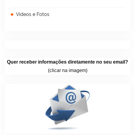
Vídeos e Fotos
Quer receber informações diretamente no seu email?
(clicar na imagem)