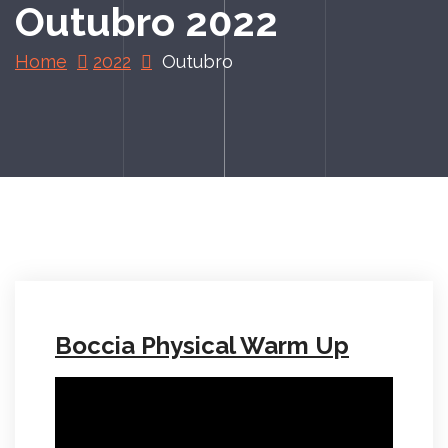
Outubro 2022
Home
2022
Outubro
Boccia Physical Warm Up