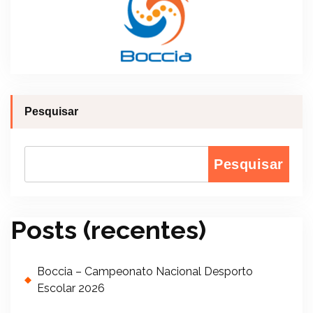
Pesquisar
Pesquisar
Posts (recentes)
Boccia – Campeonato Nacional Desporto
Escolar 2026