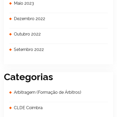
Maio 2023
Dezembro 2022
Outubro 2022
Setembro 2022
Categorias
Arbitragem (Formação de Árbitros)
CLDE Coimbra