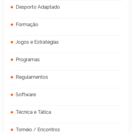
Desporto Adaptado
Formação
Jogos e Estratégias
Programas
Regulamentos
Software
Técnica e Tática
Torneio / Encontros