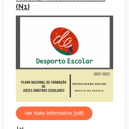
(N1)
Ver Nota Informativa (pdf)