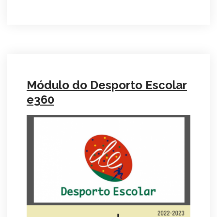
Módulo do Desporto Escolar
e360