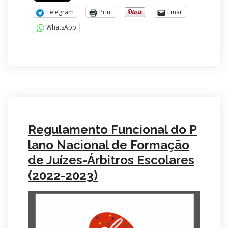
Telegram
Print
Email
WhatsApp
Regulamento Funcional do P
lano Nacional de Formação
de Juízes-Árbitros Escolares
(2022-2023)