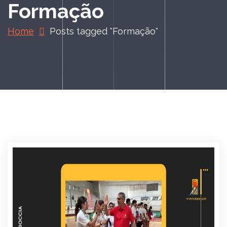
Formação
Home
Posts tagged "Formação"