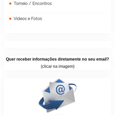
Torneio / Encontros
Vídeos e Fotos
Quer receber informações diretamente no seu email?
(clicar na imagem)