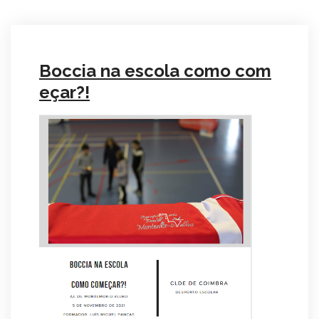
Boccia na escola como com
eçar?!