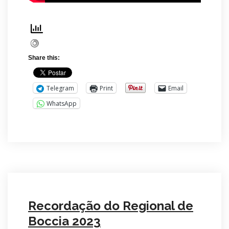
Share this:
Telegram
Print
Email
WhatsApp
Recordação do Regional de
Boccia 2023