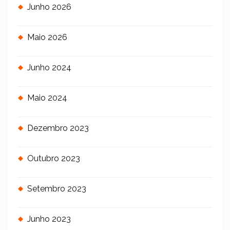
Junho 2026
Maio 2026
Junho 2024
Maio 2024
Dezembro 2023
Outubro 2023
Setembro 2023
Junho 2023