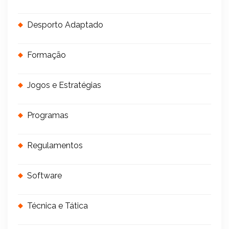
Desporto Adaptado
Formação
Jogos e Estratégias
Programas
Regulamentos
Software
Técnica e Tática