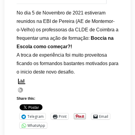
No dia 5 de Novembro de 2021 estiveram
reunidos na EBI de Pereira (AE de Montemor-
o-Velho) os professoras da CLDE de Coimbra a
frequentar uma ação de formação:
Boccia na
Escola como começar?!
A troca de experiência foi muito proveitosa
ficando os formandos bastantes motivados para
o inicio deste novo desafio.
Share this:
Telegram
Print
Email
WhatsApp