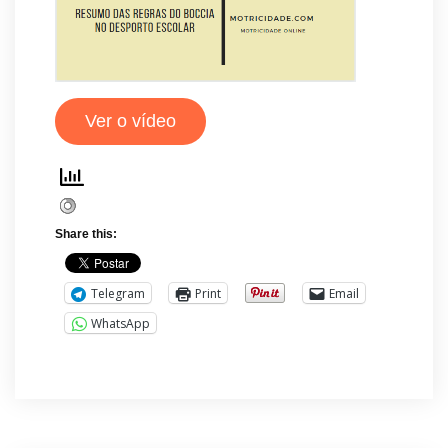
Ver o vídeo
Share this:
Telegram
Print
Email
WhatsApp