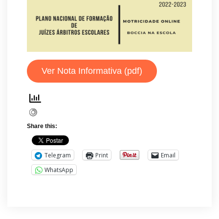
Ver Nota Informativa (pdf)
Share this:
Telegram
Print
Email
WhatsApp