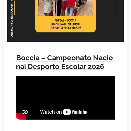
Boccia – Campeonato Nacio
nal Desporto Escolar 2026