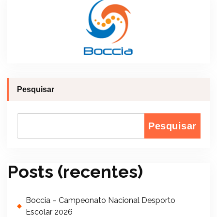
Pesquisar
Pesquisar
Posts (recentes)
Boccia – Campeonato Nacional Desporto
Escolar 2026