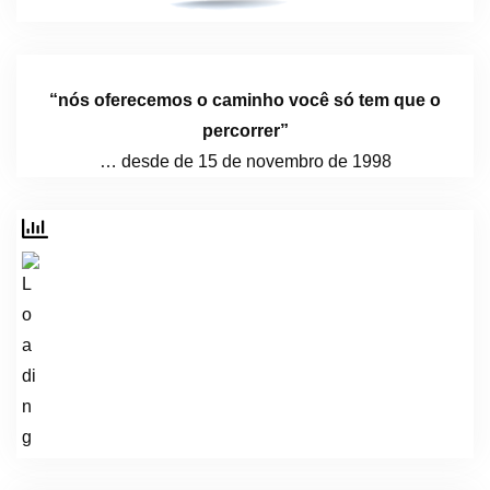
“nós oferecemos o caminho você só tem que o
percorrer”
… desde de 15 de novembro de 1998