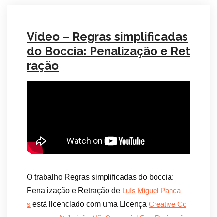
Vídeo – Regras simplificadas
do Boccia: Penalização e Ret
ração
O trabalho Regras simplificadas do boccia:
Penalização e Retração de
Luís Miguel Panca
está licenciado com uma Licença
s
Creative Co