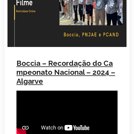
Boccia – Recordação do Ca
mpeonato Nacional – 2024 –
Algarve