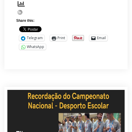
Share this:
Telegram
Print
Email
WhatsApp