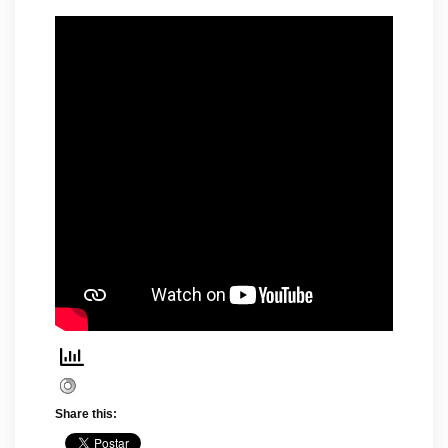
Share this: