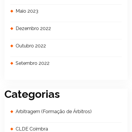
Maio 2023
Dezembro 2022
Outubro 2022
Setembro 2022
Categorias
Arbitragem (Formação de Árbitros)
CLDE Coimbra