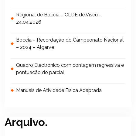
Regional de Boccia – CLDE de Viseu –
24.04.2026
Boccia – Recordação do Campeonato Nacional
– 2024 – Algarve
Quadro Electrónico com contagem regressiva e
pontuação do parcial
Manuais de Atividade Física Adaptada
Arquivo.