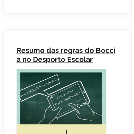
Resumo das regras do Bocci
a no Desporto Escolar