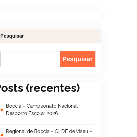
Pesquisar
Pesquisar
osts (recentes)
Boccia – Campeonato Nacional
Desporto Escolar 2026
Regional de Boccia – CLDE de Viseu –