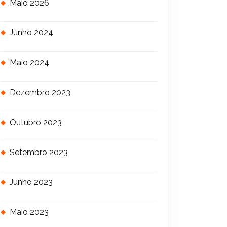
Maio 2026
Junho 2024
Maio 2024
Dezembro 2023
Outubro 2023
Setembro 2023
Junho 2023
Maio 2023