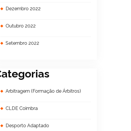
Dezembro 2022
Outubro 2022
Setembro 2022
ategorias
Arbitragem (Formação de Árbitros)
CLDE Coimbra
Desporto Adaptado