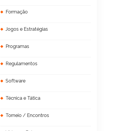
Formação
Jogos e Estratégias
Programas
Regulamentos
Software
Técnica e Tática
Torneio / Encontros