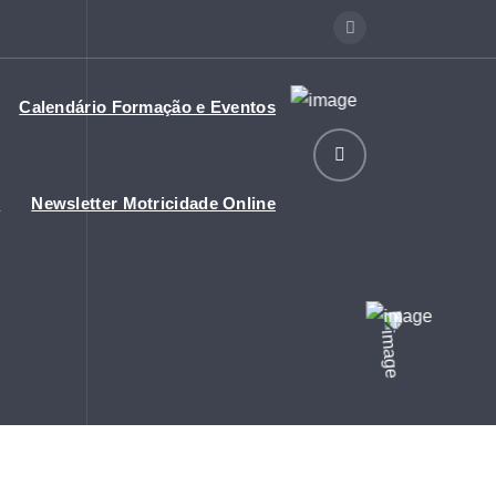
Calendário Formação e Eventos
o
Newsletter Motricidade Online