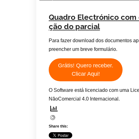
Quadro Electrónico com 
ção do parcial
Para fazer download dos documentos ap
preencher um breve formulário.
Grátis! Quero receber.
Clicar Aqui!
O Software está licenciado com uma Lic
NãoComercial 4.0 Internacional.
Share this: