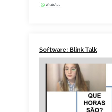
WhatsApp
Software: Blink Talk