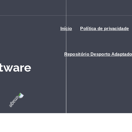
Início
Política de privacidade
Repositório Desporto Adaptad
ftware