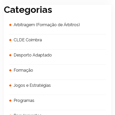
Categorias
Arbitragem (Formação de Árbitros)
CLDE Coimbra
Desporto Adaptado
Formação
Jogos e Estratégias
Programas