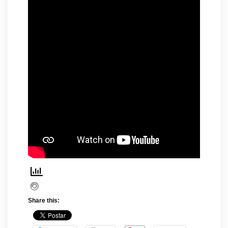
Share this: