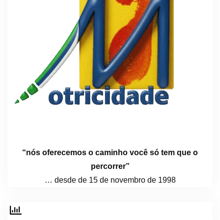
“nós oferecemos o caminho você só tem que o
percorrer”
… desde de 15 de novembro de 1998