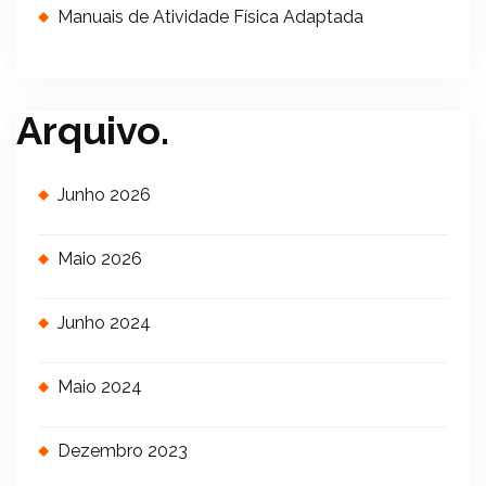
Manuais de Atividade Física Adaptada
Arquivo.
Junho 2026
Maio 2026
Junho 2024
Maio 2024
Dezembro 2023