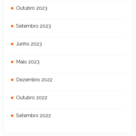
Outubro 2023
Setembro 2023
Junho 2023
Maio 2023
Dezembro 2022
Outubro 2022
Setembro 2022