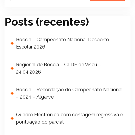
Posts (recentes)
Boccia – Campeonato Nacional Desporto
Escolar 2026
Regional de Boccia – CLDE de Viseu –
24.04.2026
Boccia – Recordação do Campeonato Nacional
– 2024 – Algarve
Quadro Electrónico com contagem regressiva e
pontuação do parcial