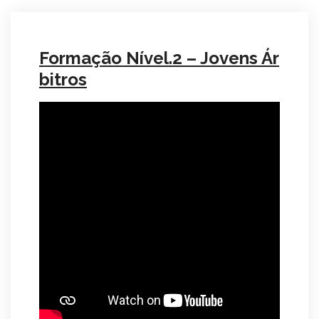
Formação Nível.2 – Jovens Ár
bitros