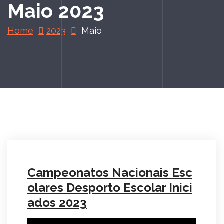
Maio 2023
Home
2023
Maio
Campeonatos Nacionais Esc
olares Desporto Escolar Inici
ados 2023