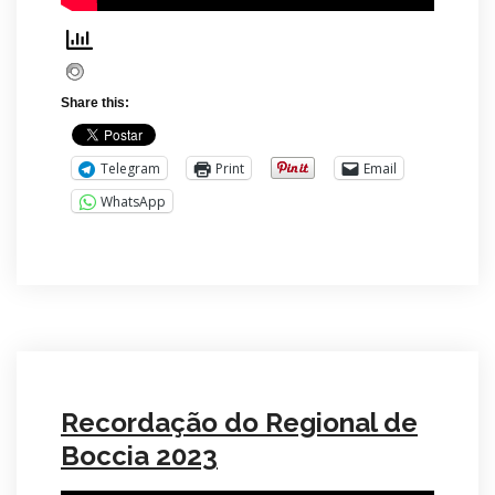
Share this:
Telegram
Print
Email
WhatsApp
Recordação do Regional de
Boccia 2023