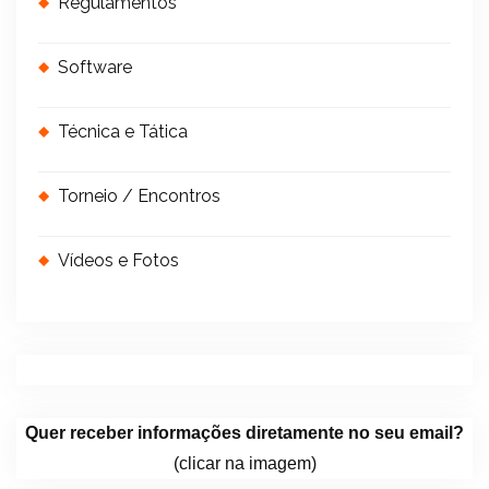
Regulamentos
Software
Técnica e Tática
Torneio / Encontros
Vídeos e Fotos
Quer receber informações diretamente no seu email?
(clicar na imagem)