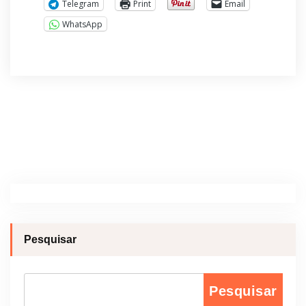
Telegram
Print
Email
WhatsApp
Pesquisar
Pesquisar