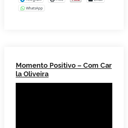
WhatsApp
Momento Positivo – Com Car
la Oliveira