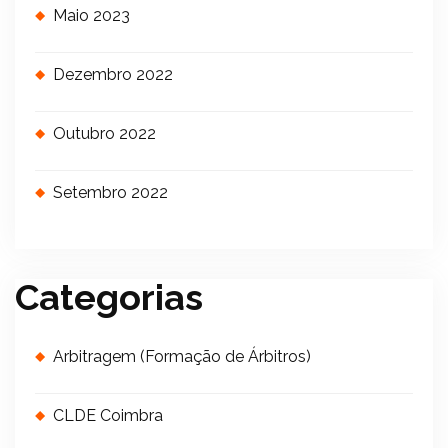
Maio 2023
Dezembro 2022
Outubro 2022
Setembro 2022
Categorias
Arbitragem (Formação de Árbitros)
CLDE Coimbra