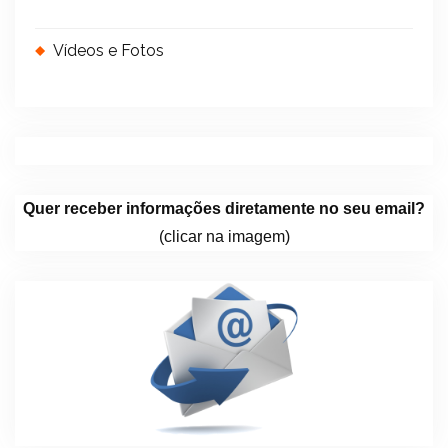
Vídeos e Fotos
Quer receber informações diretamente no seu email?
(clicar na imagem)