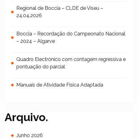
Regional de Boccia – CLDE de Viseu –
24.04.2026
Boccia – Recordação do Campeonato Nacional
– 2024 – Algarve
Quadro Electrónico com contagem regressiva e
pontuação do parcial
Manuais de Atividade Física Adaptada
Arquivo.
Junho 2026