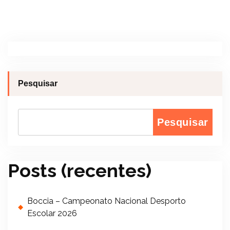
Pesquisar
Pesquisar
Posts (recentes)
Boccia – Campeonato Nacional Desporto
Escolar 2026