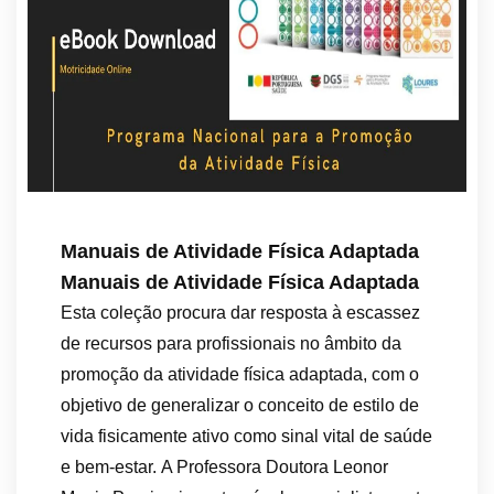
Manuais de Atividade Física Adaptada
Manuais de Atividade Física Adaptada
Esta coleção procura dar resposta à escassez
de recursos para profissionais no âmbito da
promoção da atividade física adaptada, com o
objetivo de generalizar o conceito de estilo de
vida fisicamente ativo como sinal vital de saúde
e bem-estar. A Professora Doutora Leonor