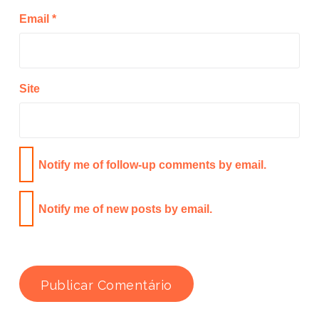
Email
*
Site
Notify me of follow-up comments by email.
Notify me of new posts by email.