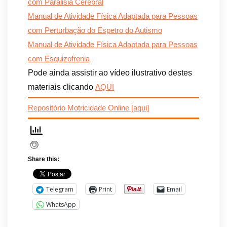
com Paralisia Cerebral
Manual de Atividade Física Adaptada para Pessoas
com Perturbação do Espetro do Autismo
Manual de Atividade Física Adaptada para Pessoas
com Esquizofrenia
Pode ainda assistir ao vídeo ilustrativo destes
materiais clicando
AQUI
Repositório Motricidade Online [aqui]
Share this:
Telegram
Print
Email
WhatsApp