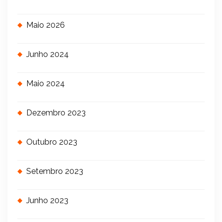
Maio 2026
Junho 2024
Maio 2024
Dezembro 2023
Outubro 2023
Setembro 2023
Junho 2023