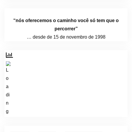
“nós oferecemos o caminho você só tem que o
percorrer”
… desde de 15 de novembro de 1998