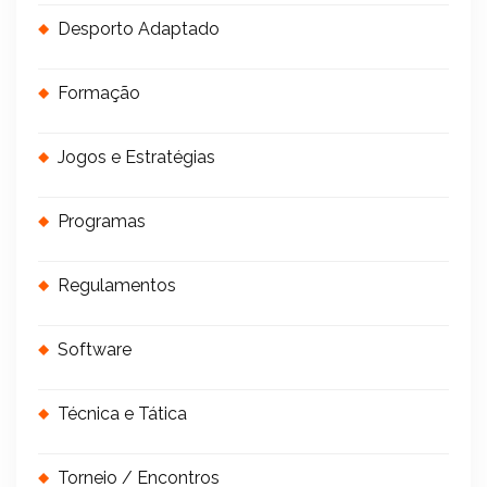
Desporto Adaptado
Formação
Jogos e Estratégias
Programas
Regulamentos
Software
Técnica e Tática
Torneio / Encontros