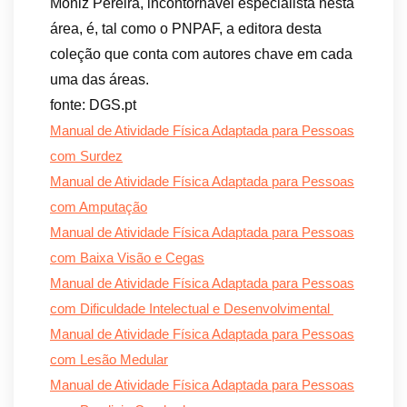
Moniz Pereira, incontornável especialista nesta
área, é, tal como o PNPAF, a editora desta
coleção que conta com autores chave em cada
uma das áreas.
fonte: DGS.pt
Manual de Atividade Física Adaptada para Pessoas
com Surdez
Manual de Atividade Física Adaptada para Pessoas
com Amputação
Manual de Atividade Física Adaptada para Pessoas
com Baixa Visão e Cegas
Manual de Atividade Física Adaptada para Pessoas
com Dificuldade Intelectual e Desenvolvimental
Manual de Atividade Física Adaptada para Pessoas
com Lesão Medular
Manual de Atividade Física Adaptada para Pessoas