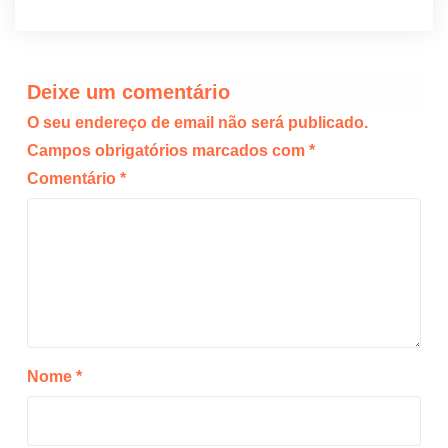
Deixe um comentário
O seu endereço de email não será publicado.
Campos obrigatórios marcados com
*
Comentário
*
Nome
*