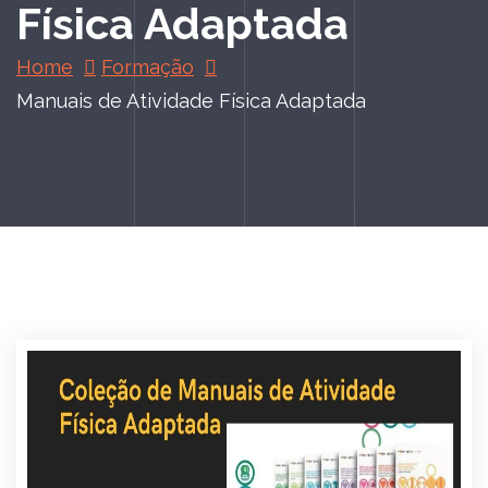
Física Adaptada
Home
Formação
Manuais de Atividade Física Adaptada