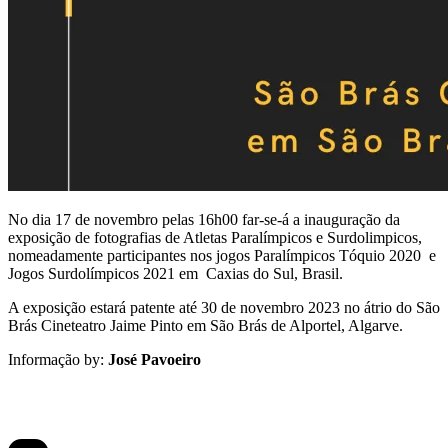
No dia 17 de novembro pelas 16h00 far-se-á a inauguração da
exposição de fotografias de Atletas Paralímpicos e Surdolimpicos,
nomeadamente participantes nos jogos Paralímpicos Tóquio 2020 e
Jogos Surdolímpicos 2021 em Caxias do Sul, Brasil.
A exposição estará patente até 30 de novembro 2023 no átrio do São
Brás Cineteatro Jaime Pinto em São Brás de Alportel, Algarve.
Informação by:
José Pavoeiro