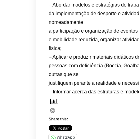
– Abordar modelos e estratégias de trab
da implementação de desporto e atividad
nomeadamente
a participação e organização de eventos
e mobilidade reduzida, organizar atividad
física;
– Aplicar e produzir materiais didáticos 
pessoas com deficiência (Boccia, Goalba
outras que se
justifiquem perante a realidade e necessi
– Informar acerca das estruturas e mode
Share this:
WhatsApp