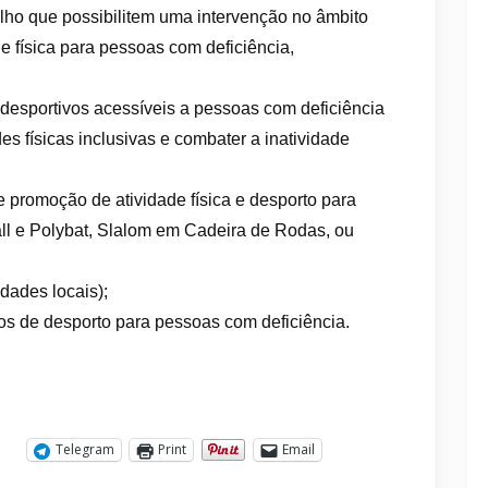
alho que possibilitem uma intervenção no âmbito
e física para pessoas com deficiência,
 desportivos acessíveis a pessoas com deficiência
es físicas inclusivas e combater a inatividade
de promoção de atividade física e desporto para
ll e Polybat, Slalom em Cadeira de Rodas, ou
dades locais);
los de desporto para pessoas com deficiência.
Telegram
Print
Email