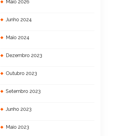
Maio 2026
Junho 2024
Maio 2024
Dezembro 2023
Outubro 2023
Setembro 2023
Junho 2023
Maio 2023