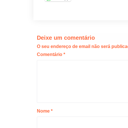
Deixe um comentário
O seu endereço de email não será publica
Comentário
*
Nome
*