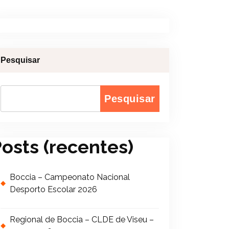
Pesquisar
Pesquisar
osts (recentes)
Boccia – Campeonato Nacional
Desporto Escolar 2026
Regional de Boccia – CLDE de Viseu –