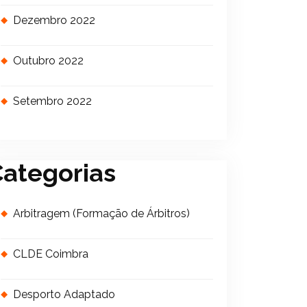
Dezembro 2022
Outubro 2022
Setembro 2022
ategorias
Arbitragem (Formação de Árbitros)
CLDE Coimbra
Desporto Adaptado