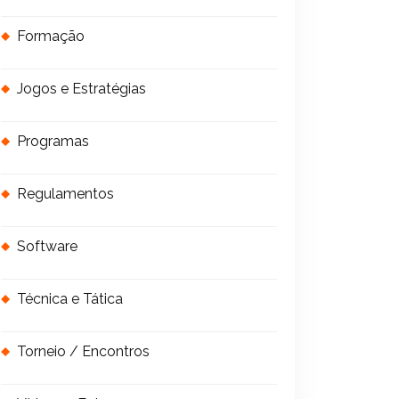
Formação
Jogos e Estratégias
Programas
Regulamentos
Software
Técnica e Tática
Torneio / Encontros