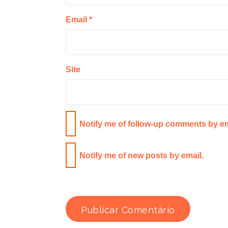
Email
*
Site
Notify me of follow-up comments by em
Notify me of new posts by email.