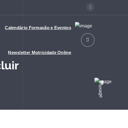
Calendário Formação e Eventos
o
Newsletter Motricidade Online
luir