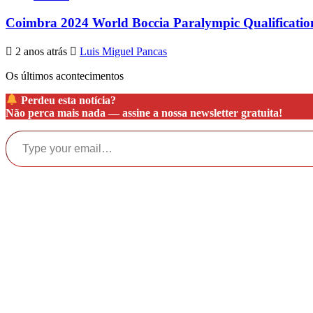
Coimbra 2024 World Boccia Paralympic Qualificati
2 anos atrás
Luis Miguel Pancas
Os últimos acontecimentos
Perdeu esta notícia?
Não perca mais nada —
assine a nossa newsletter gratuita!
Type your email…