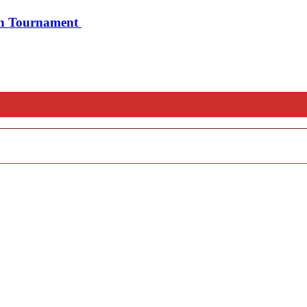
on Tournament