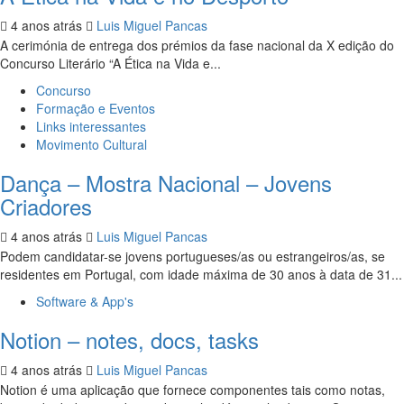
4 anos atrás
Luis Miguel Pancas
A cerimónia de entrega dos prémios da fase nacional da X edição do
Concurso Literário “A Ética na Vida e...
Concurso
Formação e Eventos
Links interessantes
Movimento Cultural
Dança – Mostra Nacional – Jovens
Criadores
4 anos atrás
Luis Miguel Pancas
Podem candidatar-se jovens portugueses/as ou estrangeiros/as, se
residentes em Portugal, com idade máxima de 30 anos à data de 31...
Software & App's
Notion – notes, docs, tasks
4 anos atrás
Luis Miguel Pancas
Notion é uma aplicação que fornece componentes tais como notas,