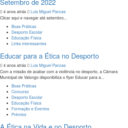
Setembro de 2022
4 anos atrás
Luis Miguel Pancas
Clicar aqui e navegar até setembro...
Boas Práticas
Desporto Escolar
Educação Física
Links interessantes
Educar para a Ética no Desporto
4 anos atrás
Luis Miguel Pancas
Com a missão de acabar com a violência no desporto, a Câmara
Municipal de Valongo disponibiliza o flyer Educar para a...
Boas Práticas
Concurso
Desporto Escolar
Educação Física
Formação e Eventos
Prémios
A Ética na Vida e no Desporto