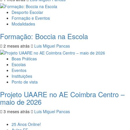
Desporto Escolar
Formação e Eventos
Modalidades
Formação: Boccia na Escola
2 meses atrás
Luis Miguel Pancas
Boas Práticas
Escolas
Eventos
Instituições
Ponto de vista
Projeto UAARE no AE Coimbra Centro –
maio de 2026
3 meses atrás
Luis Miguel Pancas
25 Anos Online!