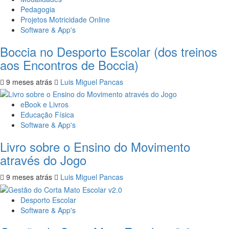
Pedagogia
Projetos Motricidade Online
Software & App's
Boccia no Desporto Escolar (dos treinos
aos Encontros de Boccia)
9 meses atrás
Luis Miguel Pancas
eBook e Livros
Educação Física
Software & App's
Livro sobre o Ensino do Movimento
através do Jogo
9 meses atrás
Luis Miguel Pancas
Desporto Escolar
Software & App's