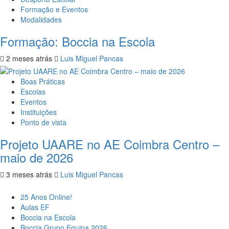
Formação e Eventos
Modalidades
Formação: Boccia na Escola
2 meses atrás
Luis Miguel Pancas
Boas Práticas
Escolas
Eventos
Instituições
Ponto de vista
Projeto UAARE no AE Coimbra Centro –
maio de 2026
3 meses atrás
Luis Miguel Pancas
25 Anos Online!
Aulas EF
Boccia na Escola
Boccia Grupo Equipa 2026