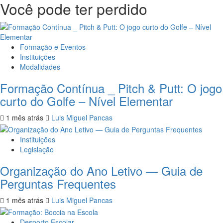
Você pode ter perdido
Formação e Eventos
Instituições
Modalidades
Formação Contínua _ Pitch & Putt: O jogo
curto do Golfe – Nível Elementar
1 mês atrás
Luis Miguel Pancas
Instituições
Legislação
Organização do Ano Letivo — Guia de
Perguntas Frequentes
1 mês atrás
Luis Miguel Pancas
Desporto Escolar