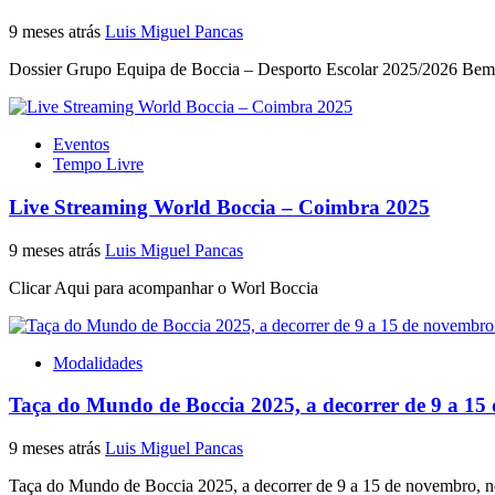
9 meses atrás
Luis Miguel Pancas
Dossier Grupo Equipa de Boccia – Desporto Escolar 2025/2026 Bem-v
Eventos
Tempo Livre
Live Streaming World Boccia – Coimbra 2025
9 meses atrás
Luis Miguel Pancas
Clicar Aqui para acompanhar o Worl Boccia
Modalidades
Taça do Mundo de Boccia 2025, a decorrer de 9 a 1
9 meses atrás
Luis Miguel Pancas
Taça do Mundo de Boccia 2025, a decorrer de 9 a 15 de novembro, no